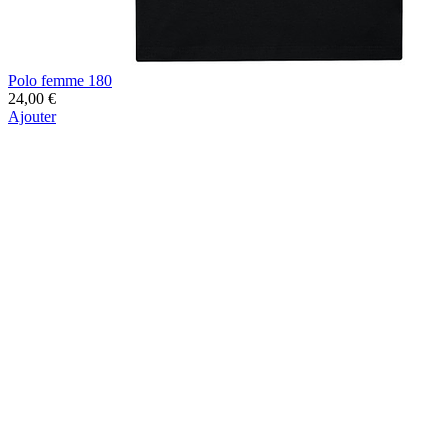
Polo femme 180
24,00 €
Ajouter