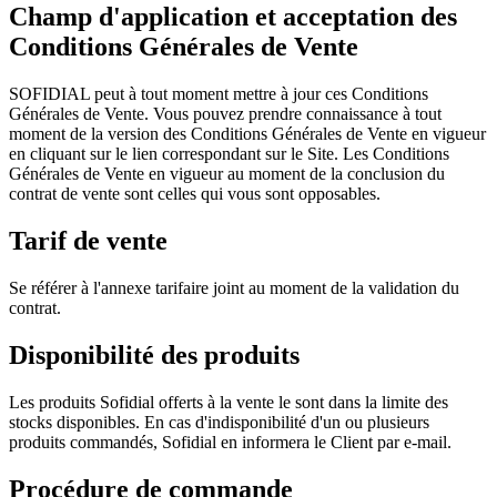
Champ d'application et acceptation des
Conditions Générales de Vente
SOFIDIAL peut à tout moment mettre à jour ces Conditions
Générales de Vente. Vous pouvez prendre connaissance à tout
moment de la version des Conditions Générales de Vente en vigueur
en cliquant sur le lien correspondant sur le Site. Les Conditions
Générales de Vente en vigueur au moment de la conclusion du
contrat de vente sont celles qui vous sont opposables.
Tarif de vente
Se référer à l'annexe tarifaire joint au moment de la validation du
contrat.
Disponibilité des produits
Les produits Sofidial offerts à la vente le sont dans la limite des
stocks disponibles. En cas d'indisponibilité d'un ou plusieurs
produits commandés, Sofidial en informera le Client par e-mail.
Procédure de commande