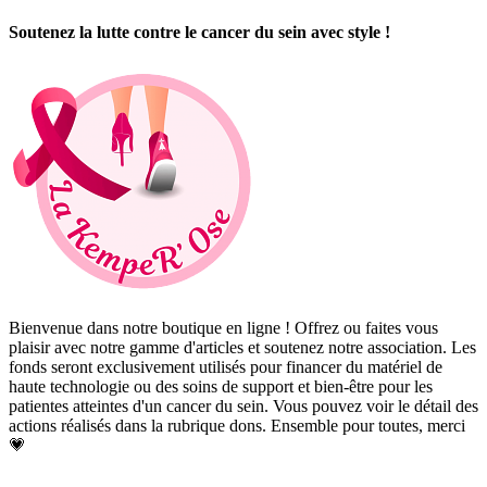
Soutenez la lutte contre le cancer du sein avec style !
Bienvenue dans notre boutique en ligne ! Offrez ou faites vous
plaisir avec notre gamme d'articles et soutenez notre association. Les
fonds seront exclusivement utilisés pour financer du matériel de
haute technologie ou des soins de support et bien-être pour les
patientes atteintes d'un cancer du sein. Vous pouvez voir le détail des
actions réalisés dans la rubrique dons. Ensemble pour toutes, merci
💗