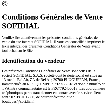
Conditions Générales de Vente
SOFIDIAL
Veuillez lire attentivement les présentes conditions générales de
vente du site internet SOFIDIAL. Il vous est conseillé d'imprimer le
texte intégral des présentes Conditions Générales de Vente avant
tout achat sur le Site.
Identification du vendeur
Les présentes Conditions Générales de Vente sont celles de la
société SOFIDIAL, S.A.S, société dont le siège social est situé au
13 rue de Bel Air, ZA de Bel Air, 29700 PLUGUFFAN, France,
immatriculée au RCS QUIMPER 792 456 618 et dont le numéro de
TVA intra-communautaire est le FR67792456618. Les coordonnées
téléphoniques permettant d'entrer en contact avec le service client
sont : 02 98 91 17 60, de courrier électronique :
boutiques@sofidial.fr.