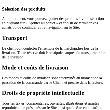
Sélection des produits
A tout moment, vous pouvez ajouter des produits à votre sélection
en cliquant sur « Ajouter au panier » et choisir de terminer vos
achats ou de continuer votre navigation sur le Site.
Transport
Le client doit contrôler l'ensemble de la marchandise lors de la
livraison. Toute réserve doit être stipulée auprès du transporteur lors
de la livraison.
Mode et coûts de livraison
Les modes et coûts de livraison sont déterminés au moment de la
passation de la commande par le Client, et précisé dans la facture.
Droits de propriété intellectuelle
Tous les textes, commentaires, ouvrages, illustrations et images
reproduits ou représentés sur le Site ainsi que le Site en lui-même