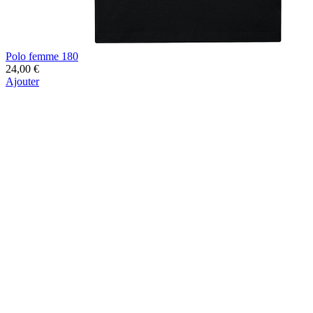
Polo femme 180
24,00 €
Ajouter