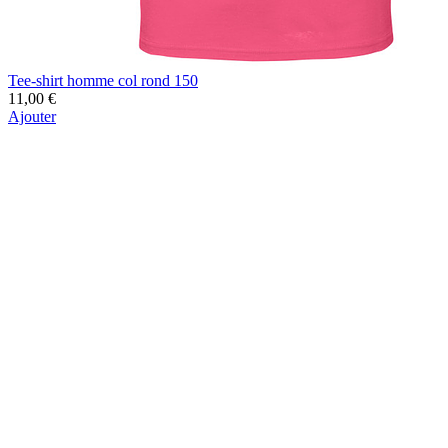
Tee-shirt homme col rond 150
11,00 €
Ajouter